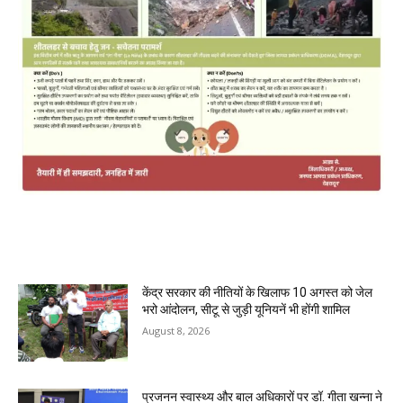
MOST POPULAR
केंद्र सरकार की नीतियों के खिलाफ 10 अगस्त को जेल
भरो आंदोलन, सीटू से जुड़ी यूनियनें भी होंगी शामिल
August 8, 2026
प्रजनन स्वास्थ्य और बाल अधिकारों पर डॉ. गीता खन्ना ने