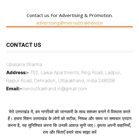
Contact us For Advertising & Promotion.
advertising@merouttrakhand.in
CONTACT US
Upasana Sharma
Address:-
702, Lawai Apartments, Ring Road, Ladpur,
Raipur Road, Dehradun, Uttarakhand, India 248008
Email:-
merouttrakhand.in@gmail.com
मेरो उत्तराखंड में, हम नागरिकों को जानकारी के साथ सशक्त बनाने में विश्वास करते
हैं। हमारा मिशन उत्तराखंड के लोगों को सटीक, निष्पक्ष और समय पर समाचार प्रदान
करना है, यह सुनिश्चित करना कि उनकी आवाज़ सुनी जाए। कृपया अपनी कहानियाँ,
राय और चिंताएँ हमारे साथ साझा करें