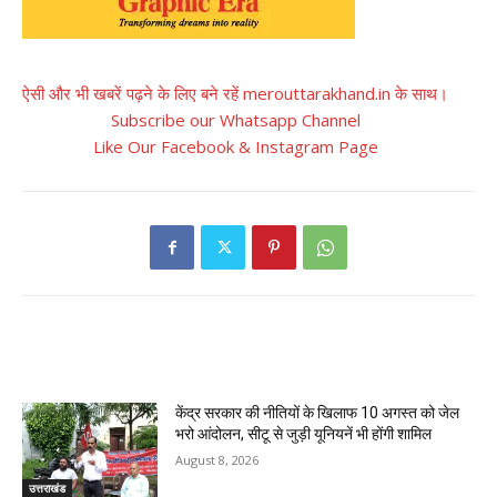
ऐसी और भी खबरें पढ़ने के लिए बने रहें merouttarakhand.in के साथ।
Subscribe our Whatsapp Channel
Like Our Facebook & Instagram Page
RELATED ARTICLES
केंद्र सरकार की नीतियों के खिलाफ 10 अगस्त को जेल
भरो आंदोलन, सीटू से जुड़ी यूनियनें भी होंगी शामिल
August 8, 2026
उत्तराखंड