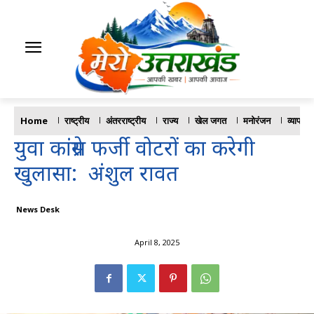
Home
राष्ट्रीय
अंतरराष्ट्रीय
राज्य
खेल जगत
मनोरंजन
व्यापार
युवा कांग्रेस फर्जी वोटरों का करेगी
खुलासा: अंशुल रावत
News Desk
April 8, 2025