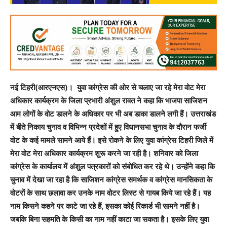
नई टिहरी(आरएनएस)। युवा कांग्रेस की ओर से चलाए जा रहे मेरा वोट मेरा
अधिकार कार्यक्रम के जिला प्रभारी अंशुल रावत ने कहा कि भाजपा साजिशन
आम लोगों के वोट डालने के अधिकार पर भी अब डाका डालने लगी हैं। उत्तराखंड
में बीते निकाय चुनाव व विभिन्न प्रदेशों में हुए विधानसभा चुनाव के दौरान फर्जी
वोट के कई मामले सामने आये हैं। इसे रोकने के लिए युवा कांग्रेस टिहरी जिले में
मेरा वोट मेरा अधिकार कार्यक्रम शुरू करने जा रही है। शनिवार को जिला
कांग्रेस के कार्यालय में अंशुल पत्रकारों को संबोधित कर रहे थे। उन्होंने कहा कि
चुनाव में देखा जा रहा है कि साजिशन कांग्रेस समर्थक व कांग्रेस मानसिकता के
वोटरों के साथ छलावा कर उनके नाम वोटर लिस्ट से गायब किये जा रहे हैं। यह
नाम किसने कहने पर काटे जा रहे हैं, इसका कोई रिकार्ड भी सामने नहीं है।
जबकि बिना सहमति के किसी का नाम नहीं काटा जा सकता है। इसके लिए युवा