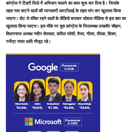
कांग्रेस ने टिहरी जिले में अभियान चलाने का काम शुरू कर दिया है। जिसके
तहत नाम कटने वालों की जानकारी आरटीआई के तहत मांग कर खुलासा किया
जाएगा। वोट से वंचित रहने वालों के वीडियो बनाकर सोशल मीडिया से इस बात का
खुलासा किया जाएगा। इस मौके पर युवा कांग्रेस के जिलाध्यक्ष लखवीर चौहान,
विधानसभा अध्यक्ष नवीन सेमवाल, कपिल जोशी, वैभव, गौतम, दीपक, शिवम,
गजेंद्र रावत आदि मौजूद रहे।