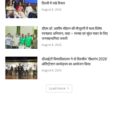
दिल्ली में रखे विचार
August 8, 2026
डीएम डॉ. आशीष चौहान की मौजूदगी में चला विशेष
स्वच्छता अभियान, कहा – स्वच्छ एवं सुंदर शहर के लिए
जनसहभागिता जरूरी
August 8, 2026
डीआईटी विश्वविद्यालय ने दो दिवसीय ‘दीक्षारंभ 2026’
ओरिएंटेशन कार्यक्रम का आयोजन किया
August 8, 2026
Load more
RECENT COMMENTS