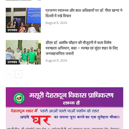
प्रजनन स्वास्थ्य और बाल अधिकारों पर डॉ. गीता खन्ना ने
दिल्ली में रखे विचार
August 8, 2026
उत्तराखंड
डीएम डॉ. आशीष चौहान की मौजूदगी में चला विशेष
स्वच्छता अभियान, कहा – स्वच्छ एवं सुंदर शहर के लिए
जनसहभागिता जरूरी
August 8, 2026
उत्तराखंड