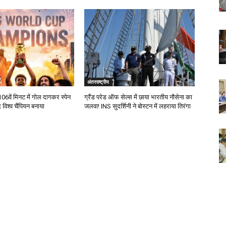
अंतरराष्ट्रीय
106वें मिनट में गोल दागकर स्पेन
ग्रैंड परेड ऑफ सेल्स में छाया भारतीय नौसेना का
विश्व चैंपियन बनाया
जलवा! INS सुदर्शिनी ने बोस्टन में लहराया तिरंगा