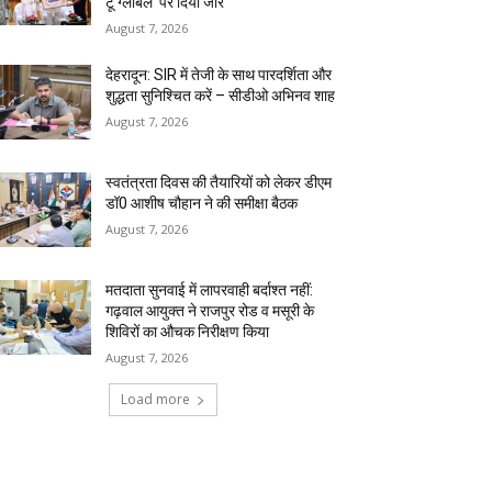
टू ग्लोबल’ पर दिया जोर
August 7, 2026
देहरादून: SIR में तेजी के साथ पारदर्शिता और
शुद्धता सुनिश्चित करें – सीडीओ अभिनव शाह
August 7, 2026
स्वतंत्रता दिवस की तैयारियों को लेकर डीएम
डॉ0 आशीष चौहान ने की समीक्षा बैठक
August 7, 2026
मतदाता सुनवाई में लापरवाही बर्दाश्त नहीं:
गढ़वाल आयुक्त ने राजपुर रोड व मसूरी के
शिविरों का औचक निरीक्षण किया
August 7, 2026
Load more
RECENT COMMENTS