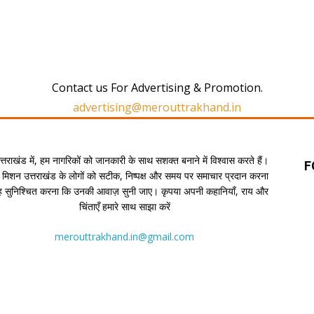
Contact us For Advertising & Promotion.
advertising@merouttrakhand.in
उत्तराखंड में, हम नागरिकों को जानकारी के साथ सशक्त बनाने में विश्वास करते हैं।
F
 मिशन उत्तराखंड के लोगों को सटीक, निष्पक्ष और समय पर समाचार प्रदान करना
यह सुनिश्चित करना कि उनकी आवाज़ सुनी जाए। कृपया अपनी कहानियाँ, राय और
चिंताएँ हमारे साथ साझा करें
merouttrakhand.in@gmail.com