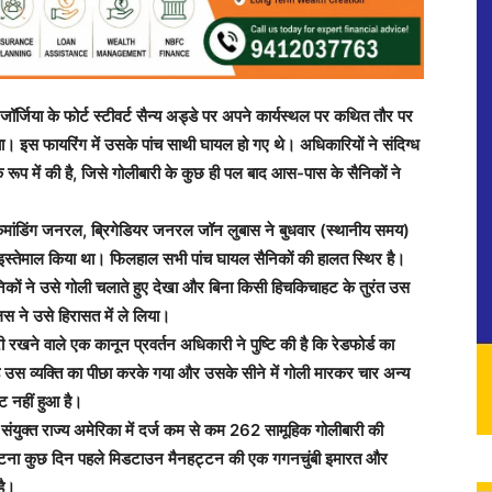
जॉर्जिया के फोर्ट स्टीवर्ट सैन्य अड्डे पर अपने कार्यस्थल पर कथित तौर पर
 गया। इस फायरिंग में उसके पांच साथी घायल हो गए थे। अधिकारियों ने संदिग्ध
ड के रूप में की है, जिसे गोलीबारी के कुछ ही पल बाद आस-पास के सैनिकों ने
े कमांडिंग जनरल, ब्रिगेडियर जनरल जॉन लुबास ने बुधवार (स्थानीय समय)
 इस्तेमाल किया था। फिलहाल सभी पांच घायल सैनिकों की हालत स्थिर है।
सैनिकों ने उसे गोली चलाते हुए देखा और बिना किसी हिचकिचाहट के तुरंत उस
स ने उसे हिरासत में ले लिया।
खने वाले एक कानून प्रवर्तन अधिकारी ने पुष्टि की है कि रेडफोर्ड का
उस व्यक्ति का पीछा करके गया और उसके सीने में गोली मारकर चार अन्य
ट नहीं हुआ है।
ंयुक्त राज्य अमेरिका में दर्ज कम से कम 262 सामूहिक गोलीबारी की
ह घटना कुछ दिन पहले मिडटाउन मैनहट्टन की एक गगनचुंबी इमारत और
है।