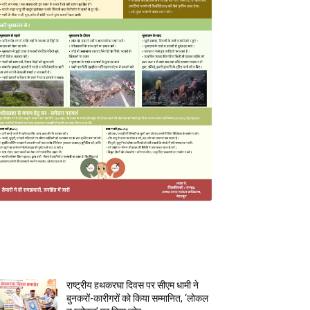
MOST POPULAR
राष्ट्रीय हथकरघा दिवस पर सीएम धामी ने
बुनकरों-कारीगरों को किया सम्मानित, ‘लोकल