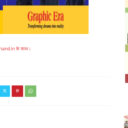
akhand.in के साथ।