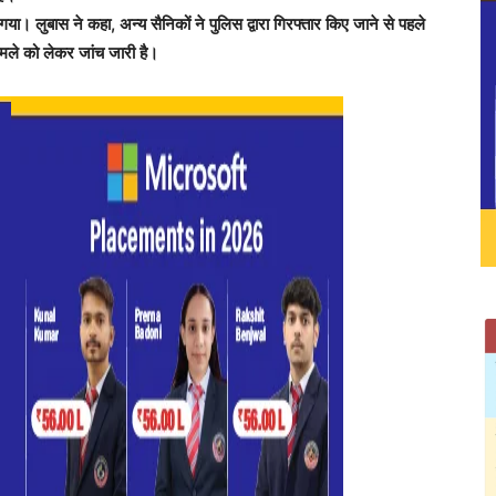
गया। लुबास ने कहा, अन्य सैनिकों ने पुलिस द्वारा गिरफ्तार किए जाने से पहले
मले को लेकर जांच जारी है।