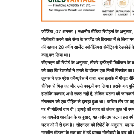
जॉर्जिया ,07 अगस्त । स्थानीय मीडिया रिपोर्ट्स के अनुसार, 
गोलीबारी करने वाले सेना के सार्जेंट को हिरासत में ले लिया
की पहचान 28 वर्षीय सार्जेंट क्वोर्नेलियस सेमेंट्रियो रेडफोर्
काबू कर लिया था।
सीएनएन की रिपोर्ट के अनुसार, तीसरे इन्फैंट्री डिवीजन क
को कहा कि रेडफोर्ड ने हमले के दौरान एक निजी पिस्तौल का
लुबास ने एक प्रेस कॉन्फ्रेंस में कहा, उस इलाके में मौजूद 
सैनिक से भिड़ गए और उसे काबू में कर लिया। इसके बाद पुलि
हालांकि मकसद अभी स्पष्ट नहीं है, लेकिन घटना की जानकारी र
मंगलवार को एक पीड़ित से झगड़ा हुआ था। कथित तौर पर वह 
पर भी गोलियां दाग दी। झगड़े की वजह को लेकर कुछ भी स्पष्
गन वायलेंस आर्काइव के अनुसार, यह नवीनतम घटना इस वर्ष स
घटनाओं में से एक है। सीएनएन की रिपोर्ट के अनुसार, य
ग्रामीण मोंटाना के एक बार में हुई घातक गोलीबारी के बाद की 