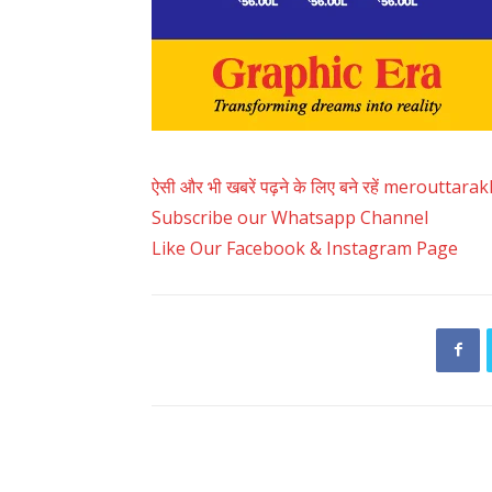
ऐसी और भी खबरें पढ़ने के लिए बने रहें merouttar
Subscribe our Whatsapp Channel
Like Our Facebook & Instagram Page
RELATED ARTICLES