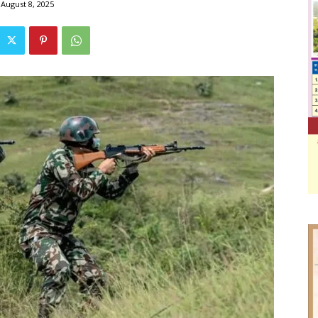
August 8, 2025