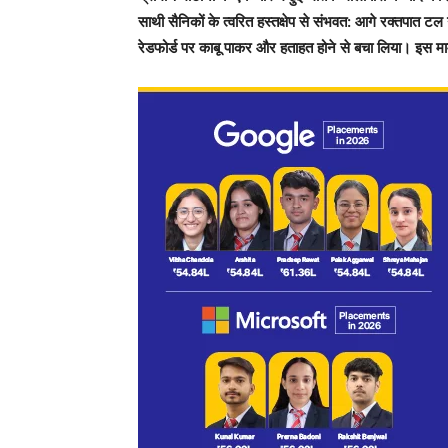
साथी सैनिकों के त्वरित हस्तक्षेप से संभवत: आगे रक्तपात टल 
रेडफोर्ड पर काबू पाकर और हताहत होने से बचा लिया। इस मा