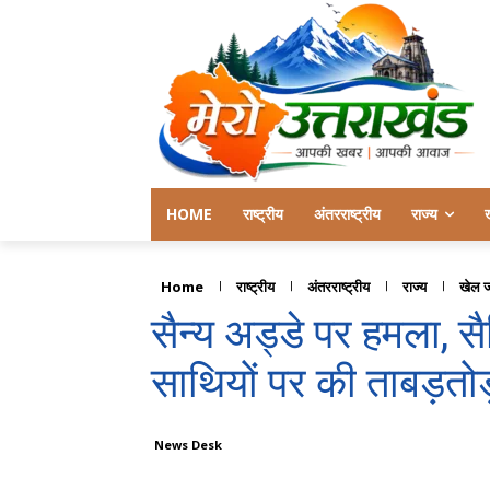
HOME
राष्ट्रीय
अंतरराष्ट्रीय
राज्य
Home
राष्ट्रीय
अंतरराष्ट्रीय
राज्य
खेल 
सैन्य अड्डे पर हमला, स
साथियों पर की ताबड़तोड
News Desk