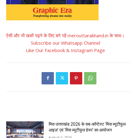
ऐसी और भी खबरें पढ़ने के लिए बने रहें merouttarakhand.in के साथ।
Subscribe our Whatsapp Channel
Like Our Facebook & Instagram Page
RELATED ARTICLES
मिस उत्तराखंड 2026 के सब-कॉन्टेस्ट ‘मिस ब्यूटीफुल
आइज़’ एवं ‘मिस ब्यूटीफुल हेयर’ का आयोजन
August 5, 2026