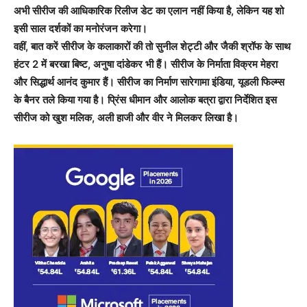
अभी सीरीज की आधिकारिक रिलीज डेट का एलान नहीं किया है, लेकिन यह शो
इसी साल दर्शकों का मनोरंजन करेगा।
वहीं, बात करें सीरीज के कलाकारों की तो सुनील शेट्टी और जैकी श्रॉफ के साथ
हंटर 2 में बरखा बिष्ट, अनुषा दांडेकर भी हैं। सीरीज के निर्माता विक्रम मेहरा
और सिद्धार्थ आनंद कुमार हैं। सीरीज का निर्माण सारेगामा इंडिया, यूडली फिल्म्स
के बैनर तले किया गया है। प्रिंस धीमान और आलोक बत्रा द्वारा निर्देशित इस
सीरीज को खुश मलिक, अली हाजी और वीर ने मिलकर लिखा है।