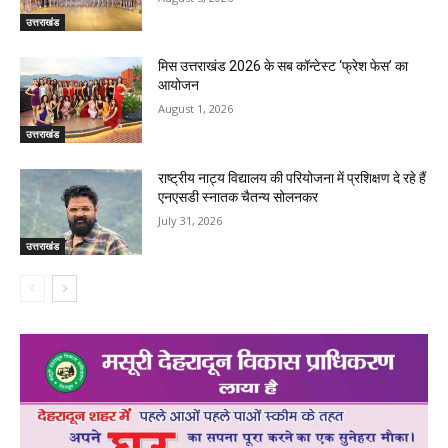
उत्तराखंड
मिस उत्तराखंड 2026 के सब कॉन्टेस्ट ‘फ्रेश फेस’ का
आयोजन
August 1, 2026
उत्तराखंड
राष्ट्रीय नाट्य विद्यालय की परियोजना में प्रशिक्षण दे रहे हैं
एनएसडी स्नातक चैतन्य सोलनकर
July 31, 2026
उत्तराखंड