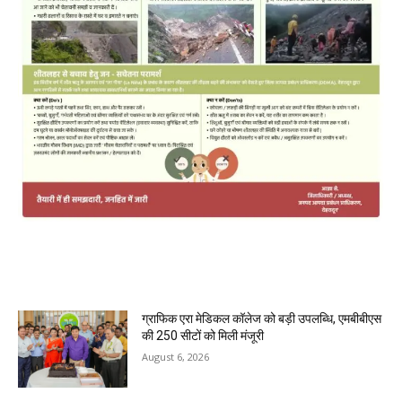
MOST POPULAR
ग्राफिक एरा मेडिकल कॉलेज को बड़ी उपलब्धि, एमबीबीएस
की 250 सीटों को मिली मंजूरी
August 6, 2026