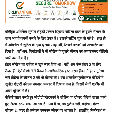
बॉलीवुड अभिनेता सुनील शेट्टी एक्शन थ्रिलर सीरीज हंटर के दूसरे सीजन के
साथ अपनी वापसी करने के लिए तैयार हैं। इसकी शूटिंग शुरू हो गई है। हाल ही
में अभिनेता ने शूटिंग की एक झलक साझा की, जिसने दर्शकों को उत्साहित कर
दिया है। वहीं अब, निर्माताओं ने भी सीरीज के दूसरे सीजन का अनाउंसमेंट वीडियो
जारी कर दिया है।
हंटर सीरीज को दर्शकों ने खूब प्यार दिया था। वहीं, अब फैंस हंटर 2 के लिए
तैयार हैं। ऐसे में ओटीटी चैनल के आधिकारिक इंस्टाग्राम हैंडल ने हंटर टूटेगा
नहीं तोड़ेगा के सीजन 2 की भी घोषणा की। इस आकर्षक प्रमोशनल वीडियो में
सुनील शेट्टी को एक दमदार अवतार में दिखाया गया है, जिसमें जैकी श्रॉफ भी
अहम भूमिका में हैं।
वीडियो साझा करते हुए ओटीटी प्लेटफॉर्म ने सीरीज का टीजर वीडियो साझा करते
हुए लिखा, हंटर वापस आ गया है…याद है ना, यह टूटेगा नहीं, तोड़ेगा। हंटर
सीजन 2, जल्द ही अमेजन एमएक्स प्लेयर पर आ रहा है। हालांकि, निर्माताओं ने