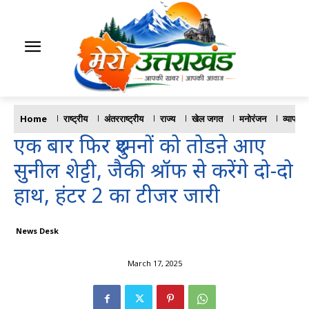
Home
राष्ट्रीय
अंतरराष्ट्रीय
राज्य
खेल जगत
मनोरंजन
व्यापार
एक बार फिर दुश्मनों को तोडऩे आए
सुनील शेट्टी, जैकी श्रॉफ से करेंगे दो-दो
हाथ, हंटर 2 का टीजर जारी
News Desk
March 17, 2025