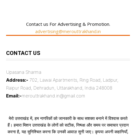
Contact us For Advertising & Promotion.
advertising@merouttrakhand.in
CONTACT US
Upasana Sharma
Address:-
702, Lawai Apartments, Ring Road, Ladpur,
Raipur Road, Dehradun, Uttarakhand, India 248008
Email:-
merouttrakhand.in@gmail.com
मेरो उत्तराखंड में, हम नागरिकों को जानकारी के साथ सशक्त बनाने में विश्वास करते
हैं। हमारा मिशन उत्तराखंड के लोगों को सटीक, निष्पक्ष और समय पर समाचार प्रदान
करना है, यह सुनिश्चित करना कि उनकी आवाज़ सुनी जाए। कृपया अपनी कहानियाँ,