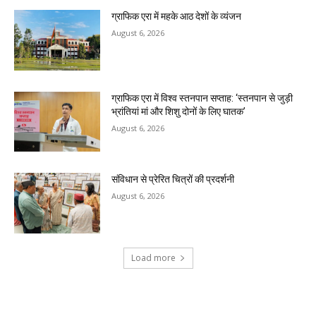
ग्राफिक एरा में महके आठ देशों के व्यंजन
August 6, 2026
ग्राफिक एरा में विश्व स्तनपान सप्ताह: ‘स्तनपान से जुड़ी
भ्रांतियां मां और शिशु दोनों के लिए घातक’
August 6, 2026
संविधान से प्रेरित चित्रों की प्रदर्शनी
August 6, 2026
Load more
RECENT COMMENTS